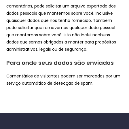
comentários, pode solicitar um arquivo exportado dos
dados pessoais que mantemos sobre você, inclusive
quaisquer dados que nos tenha fornecido. Também
pode solicitar que removamos qualquer dado pessoal
que mantemos sobre você. Isto não inclui nenhuns
dados que somos obrigados a manter para propósitos
administrativos, legais ou de segurança.
Para onde seus dados são enviados
Comentários de visitantes podem ser marcados por um
serviço automático de detecção de spam.