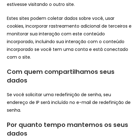
estivesse visitando o outro site.
Estes sites podem coletar dados sobre você, usar
cookies, incorporar rastreamento adicional de terceiros e
monitorar sua interação com este conteúdo
incorporado, incluindo sua interação com o conteúdo
incorporado se você tem uma conta e está conectado
com o site.
Com quem compartilhamos seus
dados
Se você solicitar uma redefinição de senha, seu
endereço de IP será incluído no e-mail de redefinição de
senha.
Por quanto tempo mantemos os seus
dados