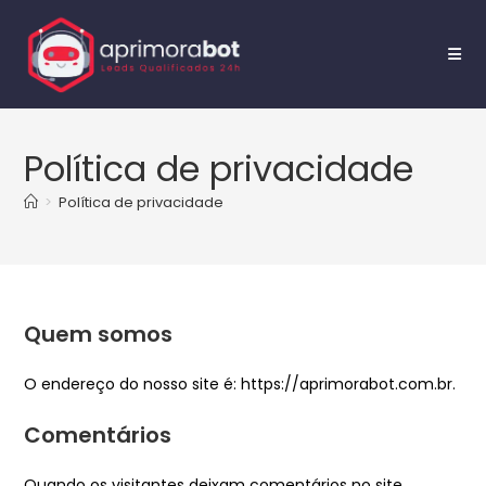
Política de privacidade
>
Política de privacidade
Quem somos
O endereço do nosso site é: https://aprimorabot.com.br.
Comentários
Quando os visitantes deixam comentários no site,