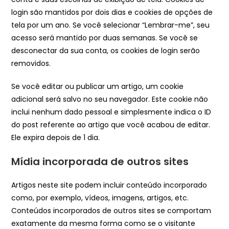
login são mantidos por dois dias e cookies de opções de
tela por um ano. Se você selecionar “Lembrar-me”, seu
acesso será mantido por duas semanas. Se você se
desconectar da sua conta, os cookies de login serão
removidos.
Se você editar ou publicar um artigo, um cookie
adicional será salvo no seu navegador. Este cookie não
inclui nenhum dado pessoal e simplesmente indica o ID
do post referente ao artigo que você acabou de editar.
Ele expira depois de 1 dia.
Mídia incorporada de outros sites
Artigos neste site podem incluir conteúdo incorporado
como, por exemplo, vídeos, imagens, artigos, etc.
Conteúdos incorporados de outros sites se comportam
exatamente da mesma forma como se o visitante