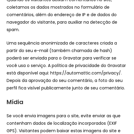
coletamos os dados mostrados no formulário de
comentários, além do endereço de IP e de dados do
navegador do visitante, para auxiliar na detecção de
spam.
Uma sequência anonimizada de caracteres criada a
partir do seu e-mail (também chamada de hash)
poderá ser enviada para o Gravatar para verificar se
você usa o serviço. A política de privacidade do Gravatar
está disponível aqui: https://automattic.com/privacy/.
Depois da aprovação do seu comentário, a foto do seu
perfil fica visível publicamente junto de seu comentário.
Mídia
Se você envia imagens para o site, evite enviar as que
contenham dados de localização incorporados (EXIF
GPS). Visitantes podem baixar estas imagens do site e