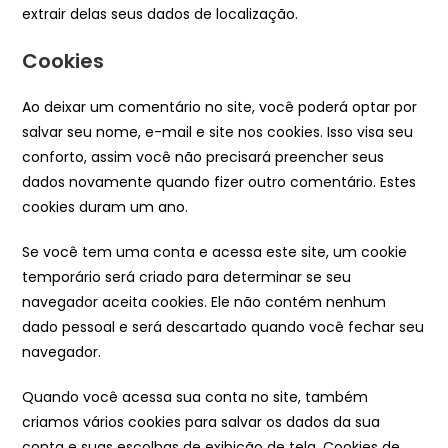
extrair delas seus dados de localização.
Cookies
Ao deixar um comentário no site, você poderá optar por
salvar seu nome, e-mail e site nos cookies. Isso visa seu
conforto, assim você não precisará preencher seus
dados novamente quando fizer outro comentário. Estes
cookies duram um ano.
Se você tem uma conta e acessa este site, um cookie
temporário será criado para determinar se seu
navegador aceita cookies. Ele não contém nenhum
dado pessoal e será descartado quando você fechar seu
navegador.
Quando você acessa sua conta no site, também
criamos vários cookies para salvar os dados da sua
conta e suas escolhas de exibição de tela. Cookies de