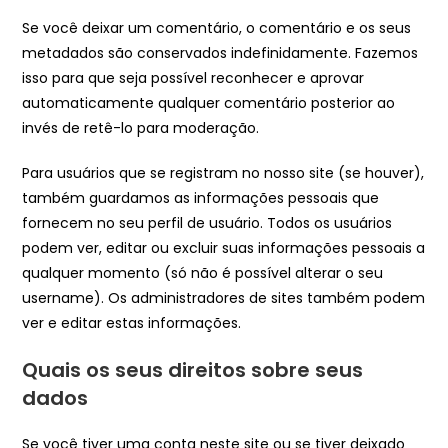
Se você deixar um comentário, o comentário e os seus
metadados são conservados indefinidamente. Fazemos
isso para que seja possível reconhecer e aprovar
automaticamente qualquer comentário posterior ao
invés de retê-lo para moderação.
Para usuários que se registram no nosso site (se houver),
também guardamos as informações pessoais que
fornecem no seu perfil de usuário. Todos os usuários
podem ver, editar ou excluir suas informações pessoais a
qualquer momento (só não é possível alterar o seu
username). Os administradores de sites também podem
ver e editar estas informações.
Quais os seus direitos sobre seus
dados
Se você tiver uma conta neste site ou se tiver deixado