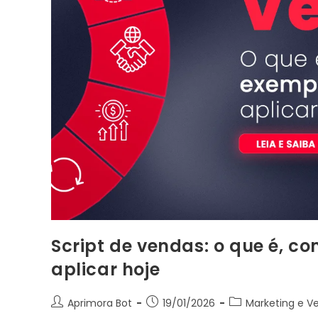
Script de vendas: o que é, c
aplicar hoje
Aprimora Bot
19/01/2026
Marketing e V