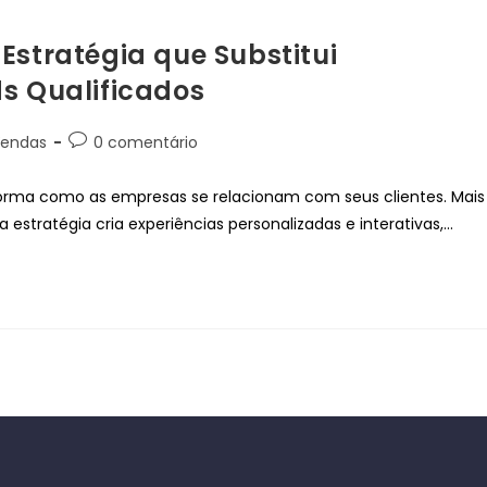
Estratégia que Substitui
ds Qualificados
Vendas
0 comentário
forma como as empresas se relacionam com seus clientes. Mais
estratégia cria experiências personalizadas e interativas,…