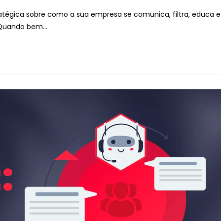
atégica sobre como a sua empresa se comunica, filtra, educa e
. Quando bem…