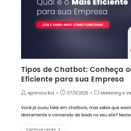
Tipos de Chatbot: Conheça os
Eficiente para sua Empresa
Aprimora Bot
07/11/2025
Marketing e V
Você já ouviu falar em chatbots, mas sabia que exis
diretamente a conversão de leads no seu site? Neste 
Continue Lendo