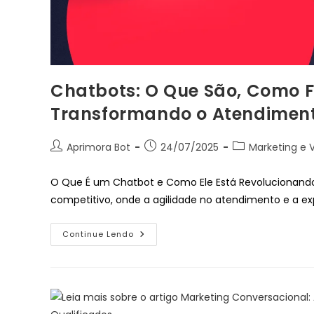
Chatbots: O Que São, Como 
Transformando o Atendimen
Aprimora Bot
24/07/2025
Marketing e 
O Que É um Chatbot e Como Ele Está Revolucionand
competitivo, onde a agilidade no atendimento e a ex
Continue Lendo