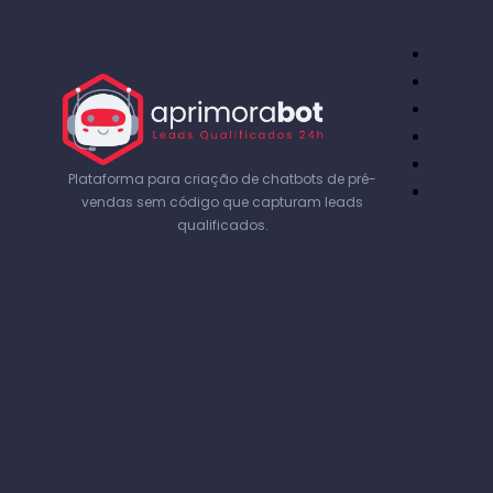
Plataforma para criação de chatbots de pré-
vendas sem código que capturam leads
qualificados.