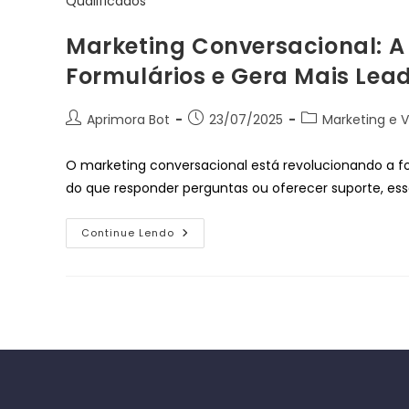
Marketing Conversacional: A 
Formulários e Gera Mais Lea
Aprimora Bot
23/07/2025
Marketing e 
O marketing conversacional está revolucionando a 
do que responder perguntas ou oferecer suporte, essa 
Continue Lendo