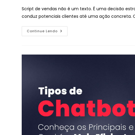
Script de vendas não é um texto. É uma decisão estr
conduz potenciais clientes até uma ação concreta
Continue Lendo