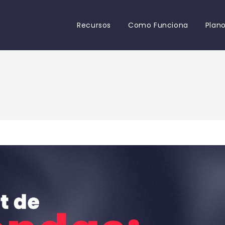
Recursos
Como Funciona
Plan