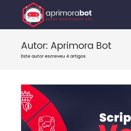
Autor:
Aprimora Bot
Este autor escreveu 4 artigos